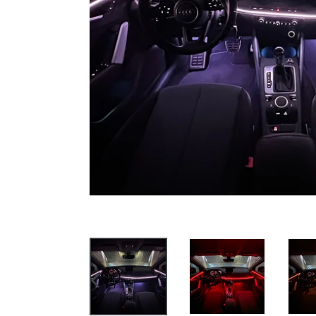
SLIDE
PRECEDENTE